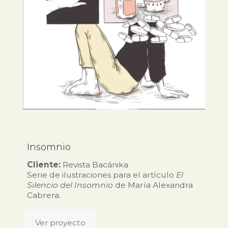
Insomnio
Cliente:
Revista Bacánika
Serie de ilustraciones para el artículo
El
Silencio del Insomnio
de María Alexandra
Cabrera.
Ver proyecto